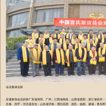
会议集体合影
应邀参加会议的有广东省深圳、广州；江西省南昌；山西省昔阳；浙江省杭州；
长春、四平；河北省东光；山东省济南；潍坊高密、昌邑、临朐、诸城；青岛即