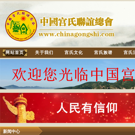
网站首页
关于我们
宫氏文化
宫氏族谱
宫氏
新闻中心