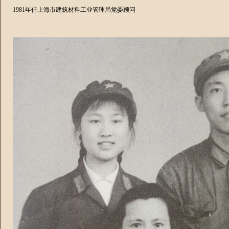
1981
年任上海市建筑材料工业管理局党委顾问