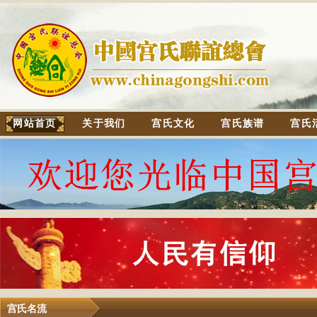
网站首页
关于我们
宫氏文化
宫氏族谱
宫氏
宫氏名流