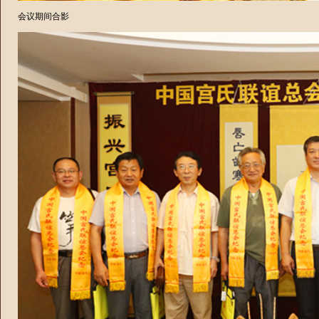
会议期间合影