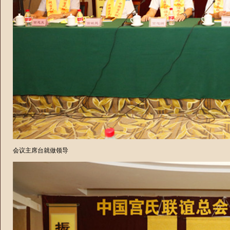
会议主席台就做领导