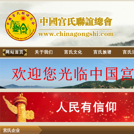
网站首页
关于我们
宫氏文化
宫氏族谱
宫氏
宫氏企业