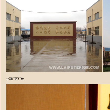
公司厂区厂貌