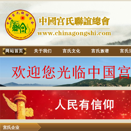
网站首页
关于我们
宫氏文化
宫氏族谱
宫氏
宫氏企业