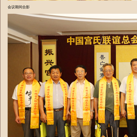
会议期间合影