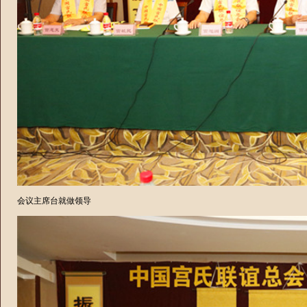
会议主席台就做领导