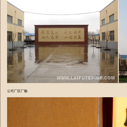
公司厂区厂貌