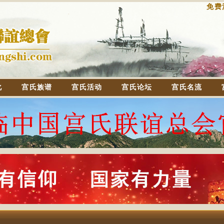
免费
化
宫氏族谱
宫氏活动
宫氏论坛
宫氏名流