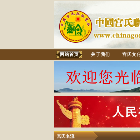
网站首页
关于我们
宫氏文
宫氏名流