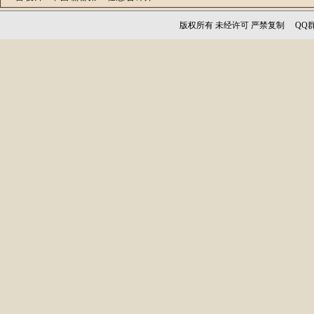
版权所有 未经许可 严禁复制 QQ群：1256