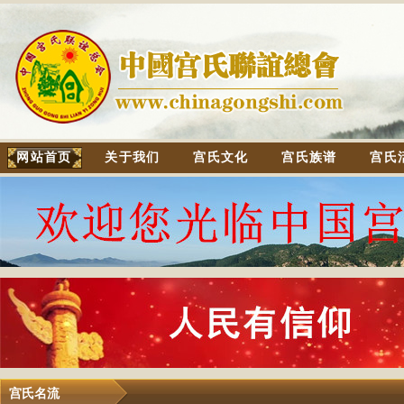
网站首页
关于我们
宫氏文化
宫氏族谱
宫氏
宫氏名流