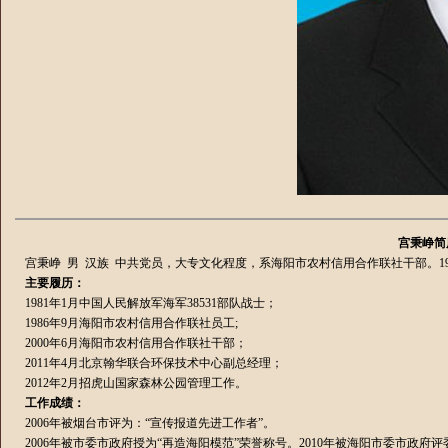
宫秉峥简
宫秉峥 男 汉族 中共党员，大专文化程度，系海阳市农村信用合作联社干部。19
主要履历：
1981年1月中国人民解放军海军38531部队战士；
1986年9月海阳市农村信用合作联社员工;
2000年6月海阳市农村信用合作联社干部；
2011年4月北京翰华联合环保技术中心副总经理；
2012年2月招虎山国家森林公园管理工作。
工作成绩：
2006年被烟台市评为：“宣传报道先进工作者”。
2006年被市委市政府授为“再造海阳模范”荣誉称号。2010年被海阳市委市政府评