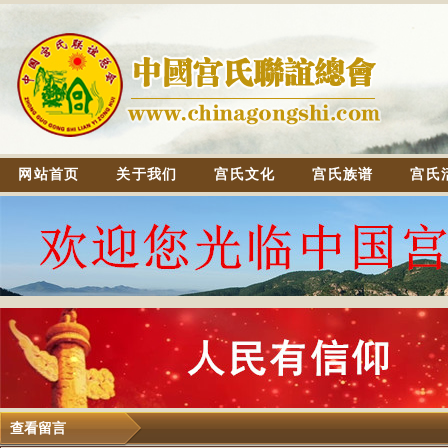
网站首页
关于我们
宫氏文化
宫氏族谱
宫氏
查看留言